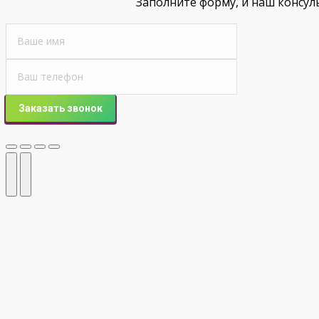
Заполните форму, и наш консул