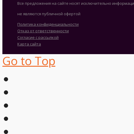
Все предложения на сайте носят исключительно информаци
не являются публичной офертой
Политика конфиденциальности
Отказ от ответственности
Согласие с рассылкой
Карта сайта
Go to Top