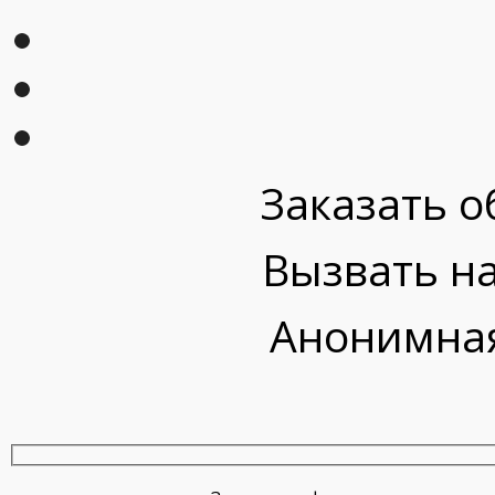
Заказать о
Вызвать на
Анонимная