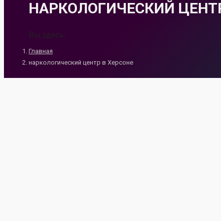
НАРКОЛОГИЧЕСКИЙ ЦЕНТР
Вы здесь:
Главная
наркологический центр в Херсоне