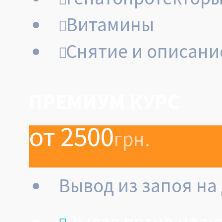
Витамины
Снятие и описани
ПРЕМИУМ КУРС
от 2500
грн.
Вывод из запоя на