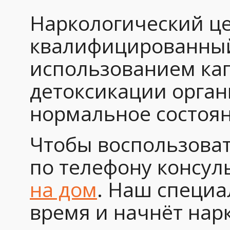
Наркологический це
квалифицированный 
использованием кап
детоксикации орган
нормальное состоян
Чтобы воспользоват
по телефону консул
на дом
. Наш специа
время и начнёт нар