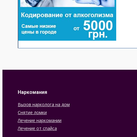
Наркомания
Вызов нарколога на дом
Снятие ломки
Лечение наркомании
Лечение от спайса