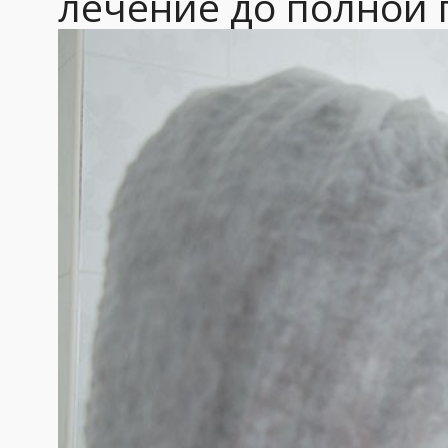
лечение до полной 