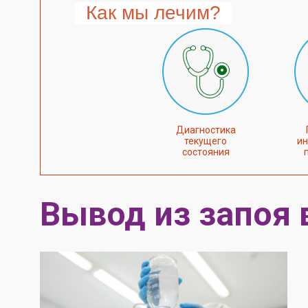
Как мы лечим?
Диагностика
текущего
ин
состояния
Вывод из запоя 