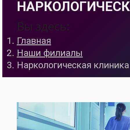
НАРКОЛОГИЧЕСК
Вы здесь:
Главная
Наши филиалы
Наркологическая клиника