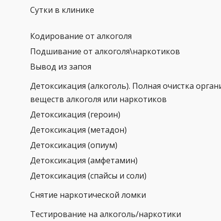
Сутки в клинике
Кодирование от алкоголя
Подшивание от алкоголя\наркотиков
Вывод из запоя
Детоксикация (алкоголь). Полная очистка орган
веществ алкоголя или наркотиков
Детоксикация (героин)
Детоксикация (метадон)
Детоксикация (опиум)
Детоксикация (амфетамин)
Детоксикация (спайсы и соли)
Снятие наркотической ломки
Тестирование на алкоголь/наркотики