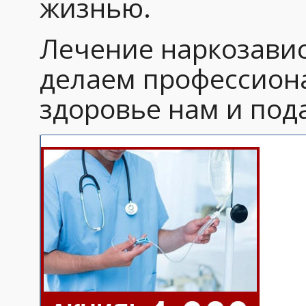
жизнью.
Лечение наркозавис
делаем профессиона
здоровье нам и под