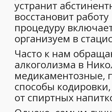
устранит абстинент
восстановит работу
процедуру включает
организуем в стаци
Часто к нам обраща
алкоголизма в Ник
медикаментозные, 
способы кодировки
от спиртных напитко