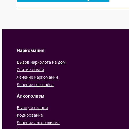
Наркомания
Вызов нарколога на дом
Снятие ломки
Лечение наркомании
Лечение от спайса
Алкоголизм
Вывод из запоя
Кодирование
Лечение алкоголизма