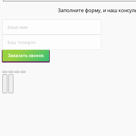
Заполните форму, и наш консул