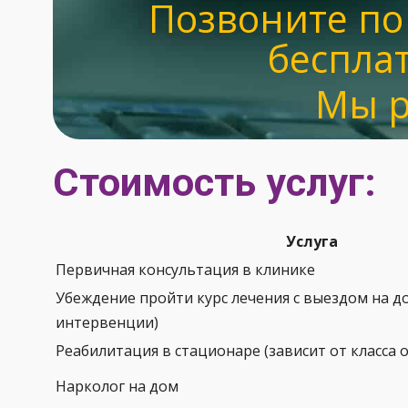
Позвоните по
беспла
Мы р
Стоимость услуг:
Услуга
Первичная консультация в клинике
Убеждение пройти курс лечения с выездом на д
интервенции)
Реабилитация в стационаре (зависит от класса о
Нарколог на дом