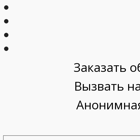
Заказать о
Вызвать на
Анонимная