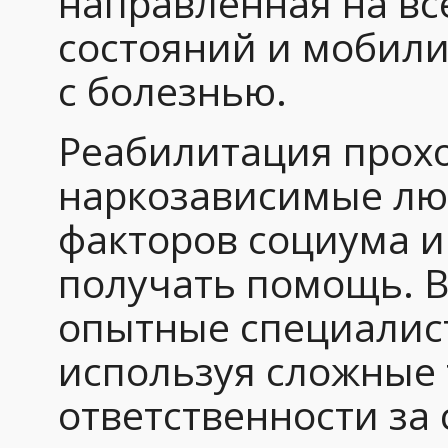
направленная на в
состояний и мобили
с болезнью.
Реабилитация прохо
наркозависимые лю
факторов социума 
получать помощь. В
опытные специалист
используя сложные 
ответственности за