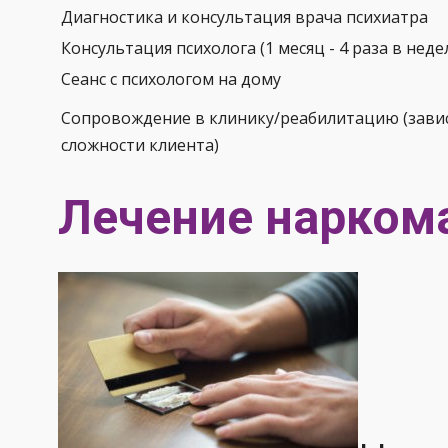
Диагностика и консультация врача психиатра
Консультация психолога (1 месяц - 4 раза в неде
Сеанс с психологом на дому
Сопровождение в клинику/реабилитацию (завис
сложности клиента)
Лечение нарком