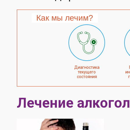
Как мы лечим?
Диагностика
текущего
ин
состояния
Лечение алкогол