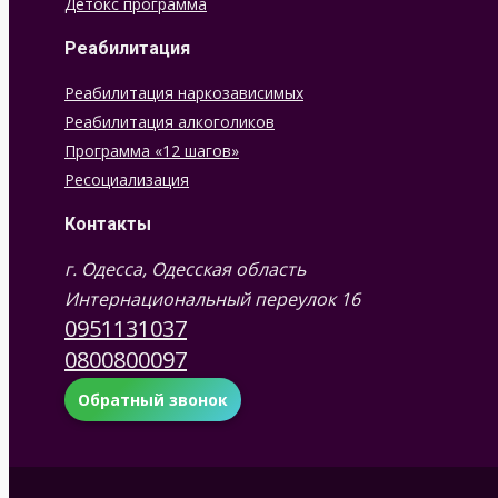
Детокс программа
Реабилитация
Реабилитация наркозависимых
Реабилитация алкоголиков
Программа «12 шагов»
Ресоциализация
Контакты
г. Одесса, Одесская область
Интернациональный переулок 16
0951131037
0800800097
Обратный звонок