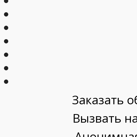
Заказать о
Вызвать на
Анонимная