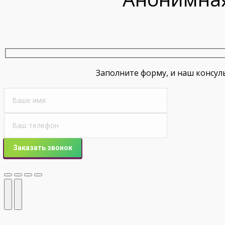
Заполните форму, и наш консул