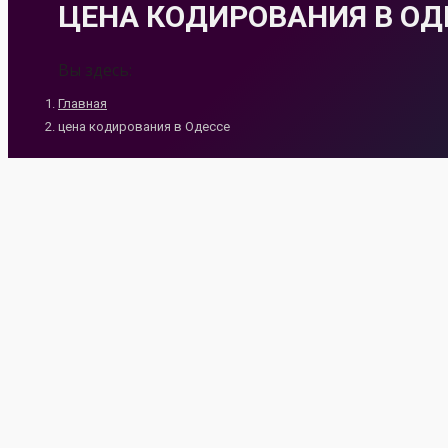
ЦЕНА КОДИРОВАНИЯ В ОД
Вы здесь:
Главная
цена кодирования в Одессе