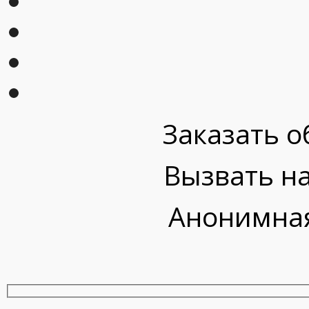
Заказать о
Вызвать на
Анонимная