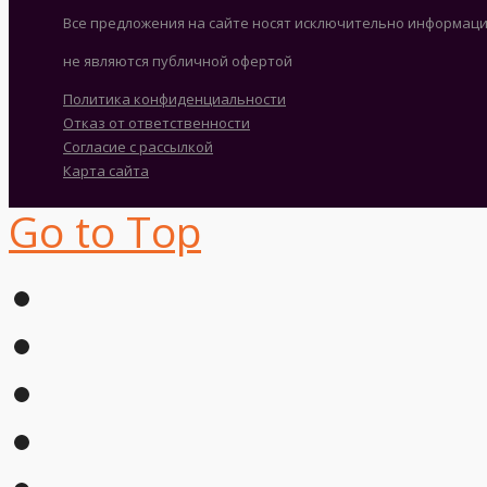
Все предложения на сайте носят исключительно информаци
не являются публичной офертой
Политика конфиденциальности
Отказ от ответственности
Согласие с рассылкой
Карта сайта
Go to Top