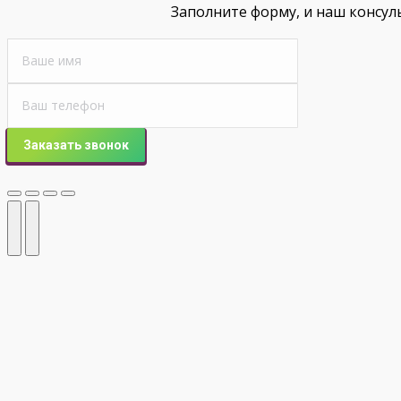
Заполните форму, и наш консул