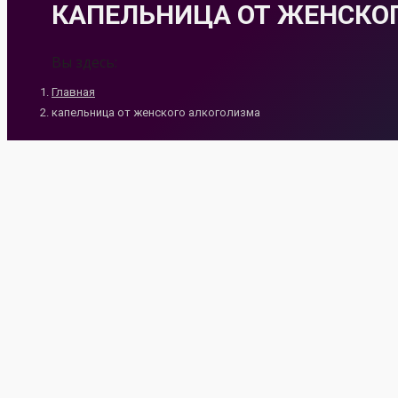
КАПЕЛЬНИЦА ОТ ЖЕНСКО
Вы здесь:
Главная
капельница от женского алкоголизма