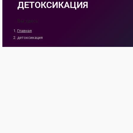
ДЕТОКСИКАЦИЯ
Вы здесь:
Главная
детоксикация