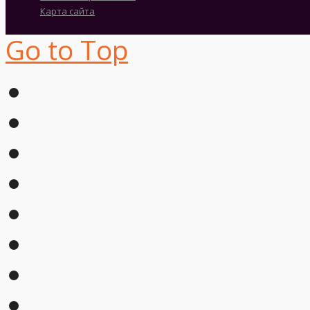
Карта сайта
Go to Top