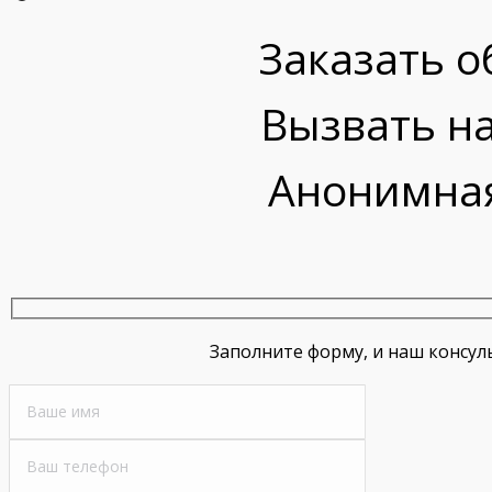
Заказать о
Вызвать на
Анонимная
Заполните форму, и наш консул