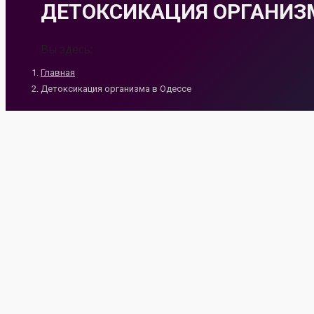
ДЕТОКСИКАЦИЯ ОРГАНИЗМ
Вы здесь:
Главная
Детоксикация организма в Одессе