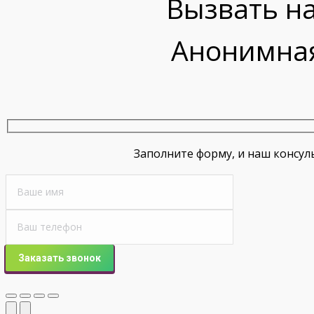
Вызвать на
Анонимная
Заполните форму, и наш консул