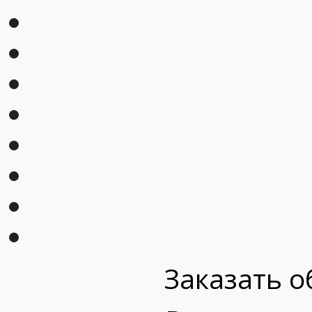
Заказать о