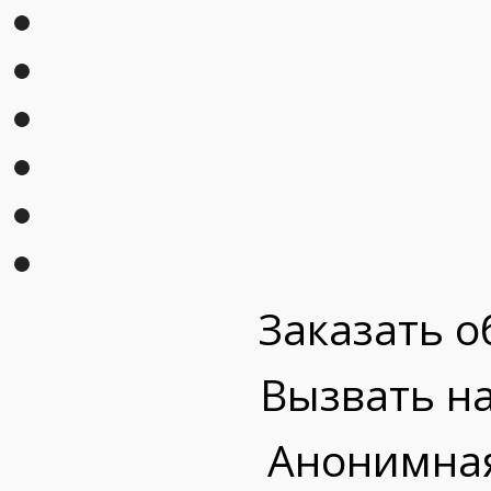
Заказать о
Вызвать на
Анонимная