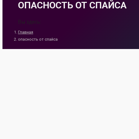
ОПАСНОСТЬ ОТ СПАЙСА
Вы здесь:
Главная
опасность от спайса