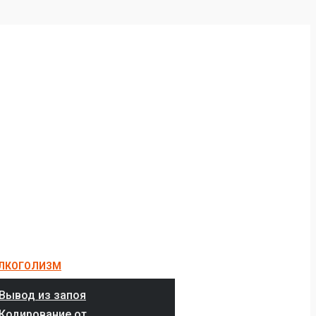
ЛКОГОЛИЗМ
Вывод из запоя
Кодирование от