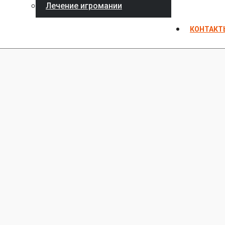
Лечение игромании
КОНТАКТ