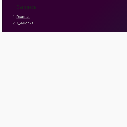
Вы здесь:
Главная
1_4-копия