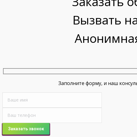
Заказать о
Вызвать на
Анонимная
Заполните форму, и наш консул