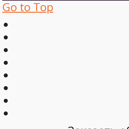
Go to Top