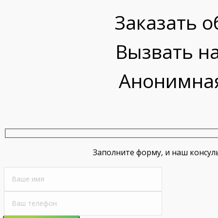
Заказать о
Вызвать на
Анонимная
Заполните форму, и наш консул