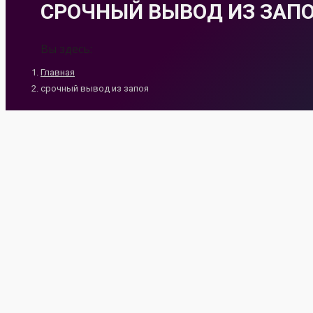
СРОЧНЫЙ ВЫВОД ИЗ ЗАП
Вы здесь:
Главная
срочный вывод из запоя