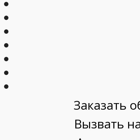
Заказать о
Вызвать на