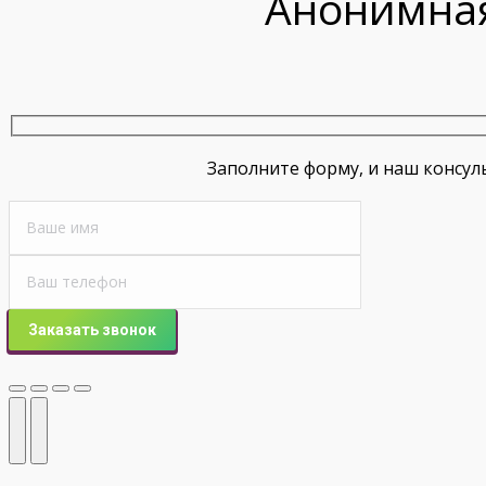
Анонимная
Заполните форму, и наш консул